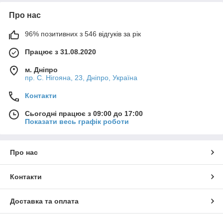
Про нас
96% позитивних з 546 відгуків за рік
Працює з 31.08.2020
м. Дніпро
пр. С. Нігояна, 23, Дніпро, Україна
Контакти
Сьогодні працює з 09:00 до 17:00
Показати весь графік роботи
Про нас
Контакти
Доставка та оплата