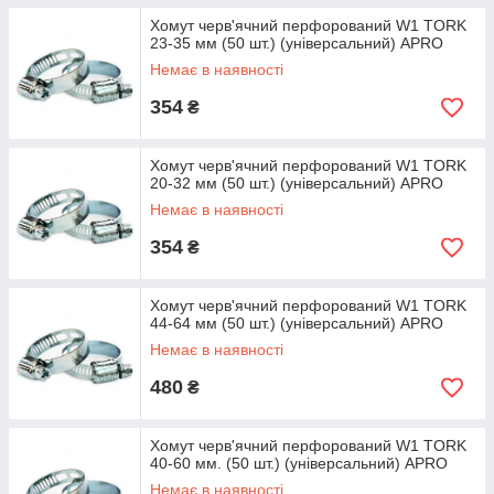
Хомут черв'ячний перфорований W1 TORK
23-35 мм (50 шт.) (універсальний) APRO
Немає в наявності
354
₴
Хомут черв'ячний перфорований W1 TORK
20-32 мм (50 шт.) (універсальний) APRO
Немає в наявності
354
₴
Хомут черв'ячний перфорований W1 TORK
44-64 мм (50 шт.) (універсальний) APRO
Немає в наявності
480
₴
Хомут черв'ячний перфорований W1 TORK
40-60 мм. (50 шт.) (універсальний) APRO
Немає в наявності