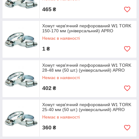
465
₴
Хомут черв'ячний перфорований W1 TORK
150-170 мм (універсальний) APRO
Немає в наявності
1
₴
Хомут черв'ячний перфорований W1 TORK
28-48 мм (50 шт.) (універсальний) APRO
Немає в наявності
402
₴
Хомут черв'ячний перфорований W1 TORK
25-40 мм (50 шт.) (універсальний) APRO
Немає в наявності
360
₴