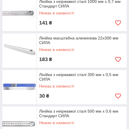
Лінійка з неіржавкої сталі 1000 мм х 0,7 мм
Стандарт СИЛА
Немає в наявності
141
₴
Лінійка масштабна алюмінієва 22х300 мм
СИЛА
Немає в наявності
183
₴
Лінійка з неіржавкої сталі 300 мм х 0,5 мм
СИЛА
Немає в наявності
30
₴
Лінійка з неіржавкої сталі 500 мм х 0,6 мм
Стандарт СИЛА
Немає в наявності