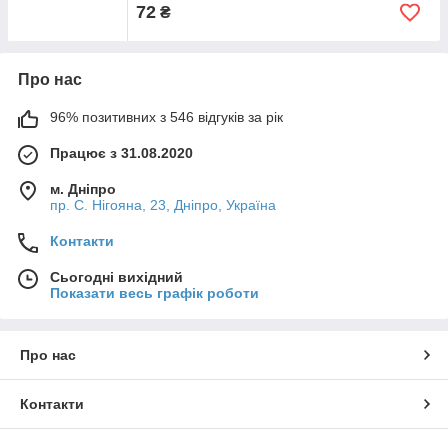
72
₴
Про нас
96% позитивних з 546 відгуків за рік
Працює з 31.08.2020
м. Дніпро
пр. С. Нігояна, 23, Дніпро, Україна
Контакти
Сьогодні вихідний
Показати весь графік роботи
Про нас
Контакти