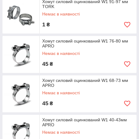
Хомут силовий оцинкований W1 91-97 мм
TORK
Немає в наявності
1
₴
Хомут силовий оцинкований W1 76-80 мм
APRO
Немає в наявності
45
₴
Хомут силовий оцинкований W1 68-73 мм
APRO
Немає в наявності
45
₴
Хомут силовий оцинкований W1 40-43мм
APRO
Немає в наявності