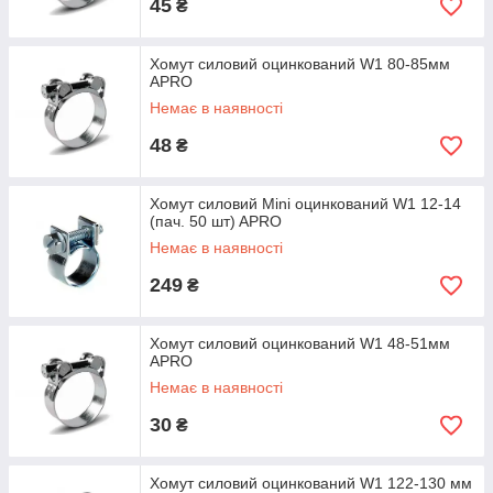
45
₴
Хомут силовий оцинкований W1 80-85мм
APRO
Немає в наявності
48
₴
Хомут силовий Mini оцинкований W1 12-14
(пач. 50 шт) APRO
Немає в наявності
249
₴
Хомут силовий оцинкований W1 48-51мм
APRO
Немає в наявності
30
₴
Хомут силовий оцинкований W1 122-130 мм