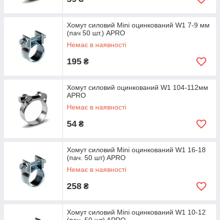
Хомут силовий Mini оцинкований W1 7-9 мм
(пач 50 шт.) APRO
Немає в наявності
195
₴
Хомут силовий оцинкований W1 104-112мм
APRO
Немає в наявності
54
₴
Хомут силовий Mini оцинкований W1 16-18
(пач. 50 шт) APRO
Немає в наявності
258
₴
Хомут силовий Mini оцинкований W1 10-12