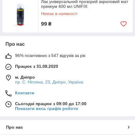
Лак універсальний прозорий акриловий мат
преміум 400 мл UNIFIX
Немає в наявності
99
₴
Про нас
96% позитивних з 547 відгуків за рік
Працює з 31.08.2020
м. Дніпро
пр. С. Нігояна, 23, Дніпро, Україна
Контакти
Сьогодні працює з 09:00 до 17:00
Показати весь графік роботи
Про нас