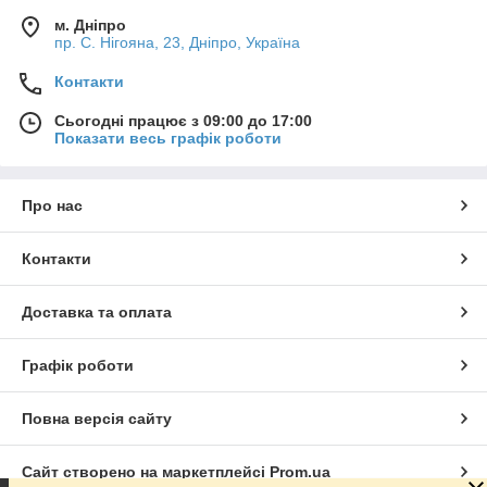
м. Дніпро
пр. С. Нігояна, 23, Дніпро, Україна
Контакти
Сьогодні працює з 09:00 до 17:00
Показати весь графік роботи
Про нас
Контакти
Доставка та оплата
Графік роботи
Повна версія сайту
Сайт створено на маркетплейсі
Prom.ua