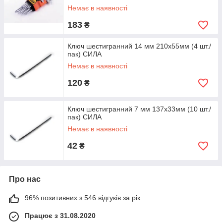
Немає в наявності
183
₴
Ключ шестигранний 14 мм 210х55мм (4 шт./
пак) СИЛА
Немає в наявності
120
₴
Ключ шестигранний 7 мм 137х33мм (10 шт./
пак) СИЛА
Немає в наявності
42
₴
Про нас
96% позитивних з 546 відгуків за рік
Працює з 31.08.2020