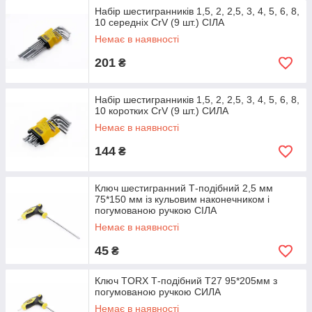
Набір шестигранників 1,5, 2, 2,5, 3, 4, 5, 6, 8,
10 середніх CrV (9 шт.) СІЛА
Немає в наявності
201
₴
Набір шестигранників 1,5, 2, 2,5, 3, 4, 5, 6, 8,
10 коротких CrV (9 шт.) СИЛА
Немає в наявності
144
₴
Ключ шестигранний Т-подібний 2,5 мм
75*150 мм із кульовим наконечником і
погумованою ручкою СІЛА
Немає в наявності
45
₴
Ключ TORX Т-подібний Т27 95*205мм з
погумованою ручкою СИЛА
Немає в наявності