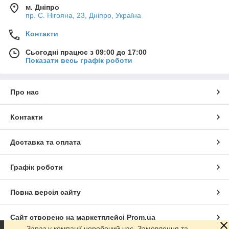
м. Дніпро
пр. С. Нігояна, 23, Дніпро, Україна
Контакти
Сьогодні працює з 09:00 до 17:00
Показати весь графік роботи
Про нас
Контакти
Доставка та оплата
Графік роботи
Повна версія сайту
Сайт створено на маркетплейсі
Prom.ua
Зараз у компанії неробочий час. Замовлення та