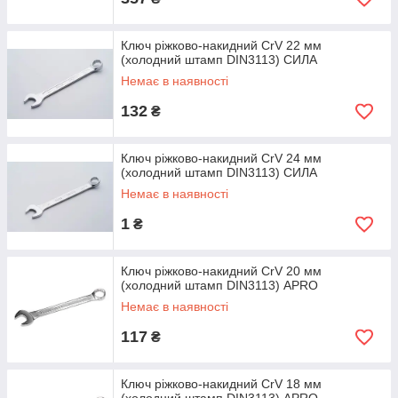
Ключ ріжково-накидний CrV 22 мм
(холодний штамп DIN3113) СИЛА
Немає в наявності
132
₴
Ключ ріжково-накидний CrV 24 мм
(холодний штамп DIN3113) СИЛА
Немає в наявності
1
₴
Ключ ріжково-накидний CrV 20 мм
(холодний штамп DIN3113) APRO
Немає в наявності
117
₴
Ключ ріжково-накидний CrV 18 мм