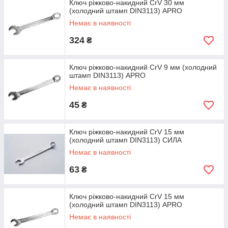
Ключ ріжково-накидний CrV 30 мм
(холодний штамп DIN3113) APRO
Немає в наявності
324
₴
Ключ ріжково-накидний CrV 9 мм (холодний
штамп DIN3113) APRO
Немає в наявності
45
₴
Ключ ріжково-накидний CrV 15 мм
(холодний штамп DIN3113) СИЛА
Немає в наявності
63
₴
Ключ ріжково-накидний CrV 15 мм
(холодний штамп DIN3113) APRO
Немає в наявності