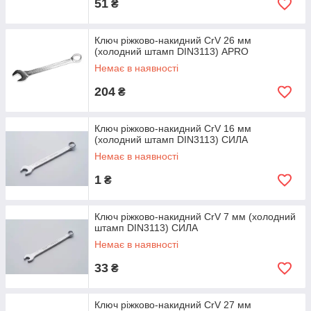
51
₴
Ключ ріжково-накидний CrV 26 мм
(холодний штамп DIN3113) APRO
Немає в наявності
204
₴
Ключ ріжково-накидний CrV 16 мм
(холодний штамп DIN3113) СИЛА
Немає в наявності
1
₴
Ключ ріжково-накидний CrV 7 мм (холодний
штамп DIN3113) СИЛА
Немає в наявності
33
₴
Ключ ріжково-накидний CrV 27 мм