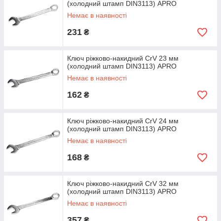
(холодний штамп DIN3113) APRO
Немає в наявності
231
₴
Ключ ріжково-накидний CrV 23 мм
(холодний штамп DIN3113) APRO
Немає в наявності
162
₴
Ключ ріжково-накидний CrV 24 мм
(холодний штамп DIN3113) APRO
Немає в наявності
168
₴
Ключ ріжково-накидний CrV 32 мм
(холодний штамп DIN3113) APRO
Немає в наявності
357
₴