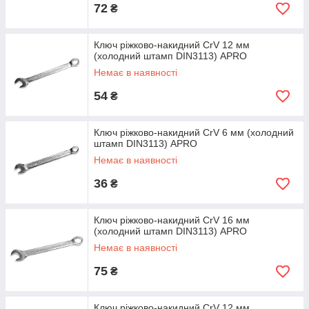
72
₴
Ключ ріжково-накидний CrV 12 мм
(холодний штамп DIN3113) APRO
Немає в наявності
54
₴
Ключ ріжково-накидний CrV 6 мм (холодний
штамп DIN3113) APRO
Немає в наявності
36
₴
Ключ ріжково-накидний CrV 16 мм
(холодний штамп DIN3113) APRO
Немає в наявності
75
₴
Ключ ріжково-накидний CrV 12 мм