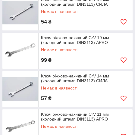
(холодний штамп DIN3113) СИЛА
Немає в наявності
54
₴
Ключ ріжково-накидний CrV 19 мм
(холодний штамп DIN3113) APRO
Немає в наявності
99
₴
Ключ ріжково-накидний CrV 14 мм
(холодний штамп DIN3113) СИЛА
Немає в наявності
57
₴
Ключ ріжково-накидний CrV 11 мм
(холодний штамп DIN3113) APRO
Немає в наявності