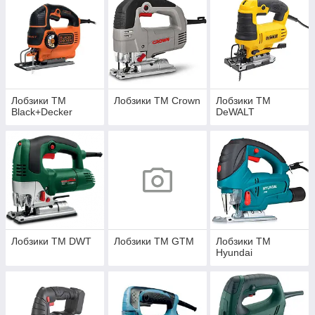
Лобзики ТМ
Лобзики ТМ Crown
Лобзики ТМ
Black+Decker
DeWALT
Лобзики ТМ DWT
Лобзики ТМ GTM
Лобзики ТМ
Hyundai