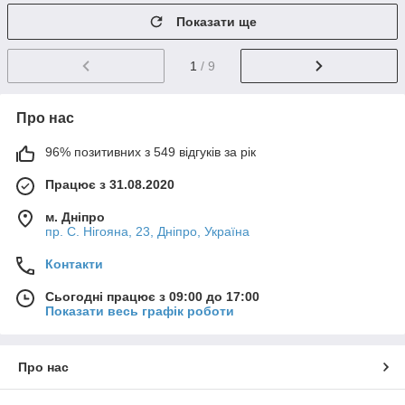
Показати ще
1
/ 9
Про нас
96% позитивних з 549 відгуків за рік
Працює з 31.08.2020
м. Дніпро
пр. С. Нігояна, 23, Дніпро, Україна
Контакти
Сьогодні працює з 09:00 до 17:00
Показати весь графік роботи
Про нас