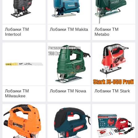
Лобзики ТМ
Лобзики ТМ Makita
Лобзики ТМ
Intertool
Metabo
Лобзики ТМ
Лобзики ТМ Nowa
Лобзики ТМ Stark
Milwaukee