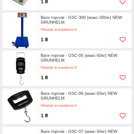
1
₴
Ваги торгові - GSC-300 (макс-300кг) NEW
GRUNHELM
Немає в наявності
1
₴
Ваги торгові - GSC-05 (макс-50кг) NEW
GRUNHELM
Немає в наявності
1
₴
Ваги торгові - GSC-06 (макс-50кг) NEW
GRUNHELM
Немає в наявності
1
₴
Ваги торгові - GSC-07 (макс-50кг) NEW