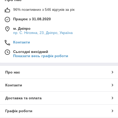
96% позитивних з 546 відгуків за рік
Працює з 31.08.2020
м. Дніпро
пр. С. Нігояна, 23, Дніпро, Україна
Контакти
Сьогодні вихідний
Показати весь графік роботи
Про нас
Контакти
Доставка та оплата
Графік роботи