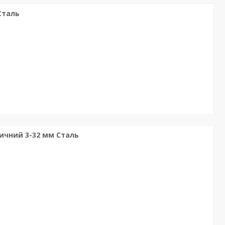
Сталь
тичний 3-32 мм Сталь