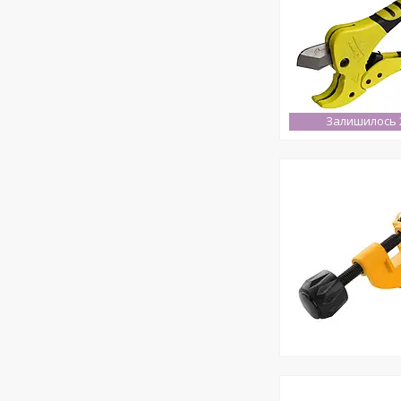
Залишилось 2