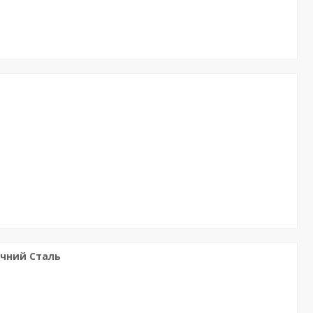
ичний Сталь