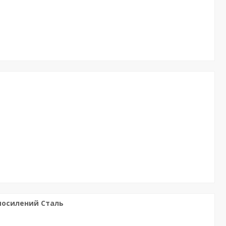
 посилений Сталь