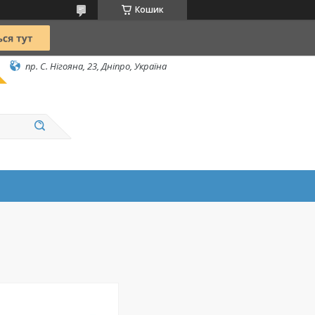
Кошик
пр. С. Нігояна, 23, Дніпро, Україна