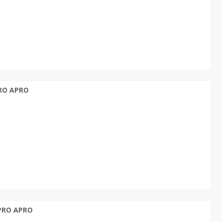
PRO APRO
 PRO APRO