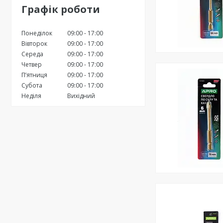
Графік роботи
Понеділок
09:00
17:00
Вівторок
09:00
17:00
Середа
09:00
17:00
Четвер
09:00
17:00
Пʼятниця
09:00
17:00
Субота
09:00
17:00
Неділя
Вихідний