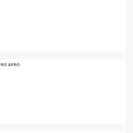
 PRO APRO