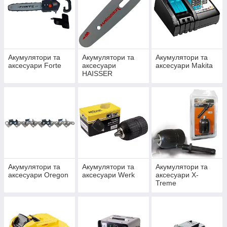
Акумулятори та
Акумулятори та
Акумулятори та
аксесуари Forte
аксесуари
аксесуари Makita
HAISSER
Акумулятори та
Акумулятори та
Акумулятори та
аксесуари Oregon
аксесуари Werk
аксесуари X-
Treme