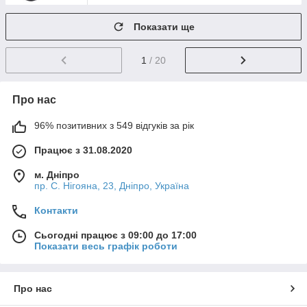
Показати ще
1
/ 20
Про нас
96% позитивних з 549 відгуків за рік
Працює з 31.08.2020
м. Дніпро
пр. С. Нігояна, 23, Дніпро, Україна
Контакти
Сьогодні працює з 09:00 до 17:00
Показати весь графік роботи
Про нас