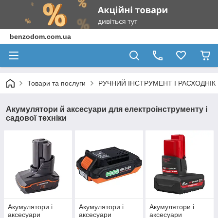
benzodom.com.ua
Товари та послуги
РУЧНИЙ ІНСТРУМЕНТ І РАСХОДНІК
Акумулятори й аксесуари для електроінструменту і
садової техніки
Акумулятори і
Акумулятори і
Акумулятори і
аксесуари
аксесуари
аксесуари