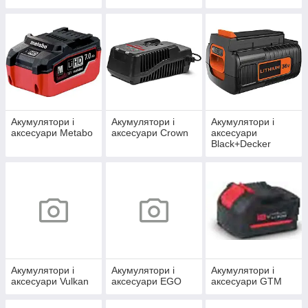
Акумулятори і
Акумулятори і
Акумулятори і
аксесуари Metabo
аксесуари Crown
аксесуари
Black+Decker
Акумулятори і
Акумулятори і
Акумулятори і
аксесуари Vulkan
аксесуари EGO
аксесуари GTM