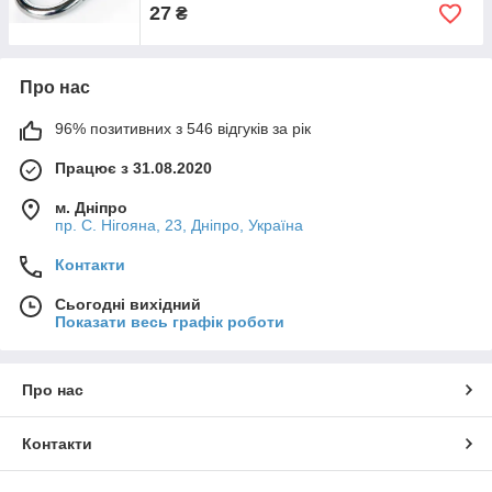
27
₴
Про нас
96% позитивних з 546 відгуків за рік
Працює з 31.08.2020
м. Дніпро
пр. С. Нігояна, 23, Дніпро, Україна
Контакти
Сьогодні вихідний
Показати весь графік роботи
Про нас
Контакти