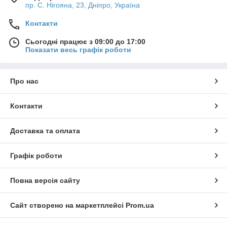
пр. С. Нігояна, 23, Дніпро, Україна
Контакти
Сьогодні працює з 09:00 до 17:00
Показати весь графік роботи
Про нас
Контакти
Доставка та оплата
Графік роботи
Повна версія сайту
Сайт створено на маркетплейсі
Prom.ua