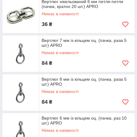
Вертлюг нікельований 6 мм петля-петля
(пачка, кратно 20 шт.) APRO
Немає в наявності
36
₴
Вертлюг 7 мм із кільцем оц. (пачка, раза 5
шт.) APRO
Немає в наявності
84
₴
Вертлюг 8 мм із кільцем оц. (пачка, раза 5
шт.) APRO
Немає в наявності
84
₴
Вертлюг 6 мм із кільцем оц. (пачка, раз 10
шт.) APRO
Немає в наявності