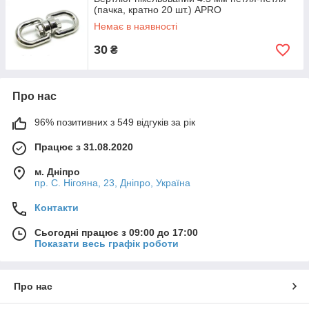
(пачка, кратно 20 шт.) APRO
Немає в наявності
30
₴
Про нас
96% позитивних з 549 відгуків за рік
Працює з 31.08.2020
м. Дніпро
пр. С. Нігояна, 23, Дніпро, Україна
Контакти
Сьогодні працює з 09:00 до 17:00
Показати весь графік роботи
Про нас