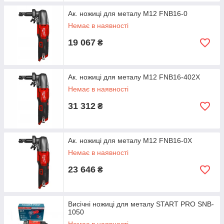
Ак. ножиці для металу M12 FNB16-0
Немає в наявності
19 067
₴
Ак. ножиці для металу M12 FNB16-402X
Немає в наявності
31 312
₴
Ак. ножиці для металу M12 FNB16-0X
Немає в наявності
23 646
₴
Висічні ножиці для металу START PRO SNB-
1050