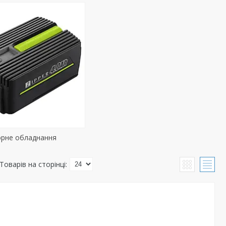
орне обладнання