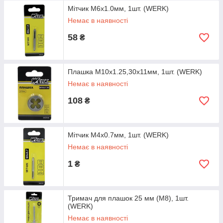
Мітчик M6x1.0мм, 1шт. (WERK)
Немає в наявності
58
₴
Плашка M10x1.25,30x11мм, 1шт. (WERK)
Немає в наявності
108
₴
Мітчик M4x0.7мм, 1шт. (WERK)
Немає в наявності
1
₴
Тримач для плашок 25 мм (M8), 1шт.
(WERK)
Немає в наявності