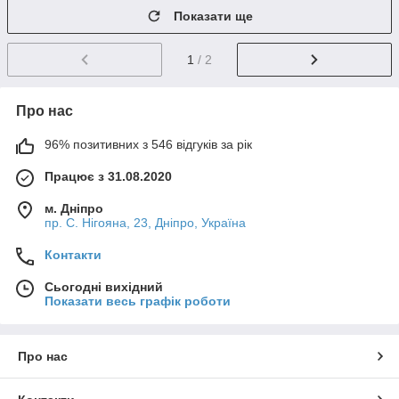
Показати ще
1
/ 2
Про нас
96% позитивних з 546 відгуків за рік
Працює з 31.08.2020
м. Дніпро
пр. С. Нігояна, 23, Дніпро, Україна
Контакти
Сьогодні вихідний
Показати весь графік роботи
Про нас