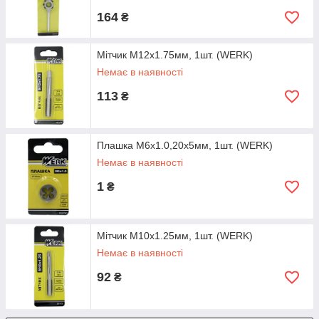
164
₴
Мітчик M12x1.75мм, 1шт. (WERK)
Немає в наявності
113
₴
Плашка M6x1.0,20x5мм, 1шт. (WERK)
Немає в наявності
1
₴
Мітчик M10x1.25мм, 1шт. (WERK)
Немає в наявності
92
₴