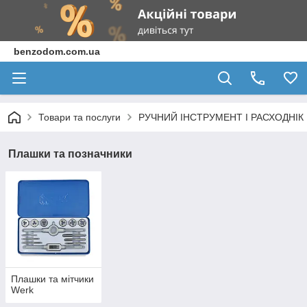
benzodom.com.ua
Товари та послуги
РУЧНИЙ ІНСТРУМЕНТ І РАСХОДНІК
Плашки та позначники
Плашки та мітчики
Werk