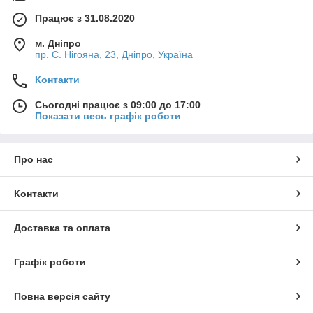
Працює з 31.08.2020
м. Дніпро
пр. С. Нігояна, 23, Дніпро, Україна
Контакти
Сьогодні працює з 09:00 до 17:00
Показати весь графік роботи
Про нас
Контакти
Доставка та оплата
Графік роботи
Повна версія сайту