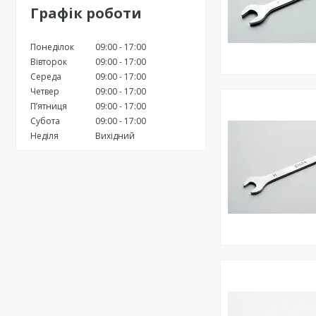
Графік роботи
Понеділок
09:00
17:00
Вівторок
09:00
17:00
Середа
09:00
17:00
Четвер
09:00
17:00
Пʼятниця
09:00
17:00
Субота
09:00
17:00
Неділя
Вихідний