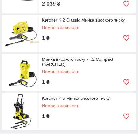
2 039
₴
Karcher K 2 Classic Мийка високого тиску
Немає в наявності
1
₴
Мийка високого тиску - K2 Compact
(KARCHER)
Немає в наявності
1
₴
Karcher K 5 Мийка високого тиску
Немає в наявності
1
₴