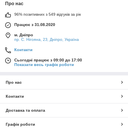
Про нас
96% позитивних з 549 відгуків за рік
Працює з 31.08.2020
м. Дніпро
пр. С. Нігояна, 23, Дніпро, Україна
Контакти
Сьогодні працює з 09:00 до 17:00
Показати весь графік роботи
Про нас
Контакти
Доставка та оплата
Графік роботи