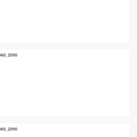
60_2090
60_2090