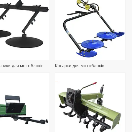
ьники для мотоблоків
Косарки для мотоблоків