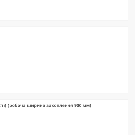
ті) (робоча ширина захоплення 900 мм)