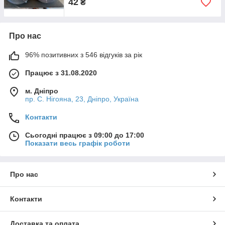
42
₴
Про нас
96% позитивних з 546 відгуків за рік
Працює з 31.08.2020
м. Дніпро
пр. С. Нігояна, 23, Дніпро, Україна
Контакти
Сьогодні працює з 09:00 до 17:00
Показати весь графік роботи
Про нас
Контакти
Доставка та оплата