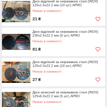
Диск відрізний за неіржавкою сталі (INOX)
125х1.6х22.2 мм (10 шт.) APRO
Немає в наявності
21
₴
Диск відрізний за неіржавкою сталі (INOX)
230х2.5х22.2 мм (5 шт.) APRO
Немає в наявності
81
₴
Диск відрізний за неіржавкою сталі (INOX)
125х2.0х22.2 мм (10 шт.) APRO
Немає в наявності
27
₴
Диск зачисний за неіржавкою сталі (INOX)
125х6.0х22.2 мм (5 шт.) APRO
Немає в наявності