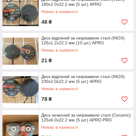
180х2.0х22.2 мм (5 шт.) APRO
Немає в наявності
48
₴
Диск відрізний за неіржавкою сталі (INOX)
125х1.2х22.2 мм (10 шт.) APRO
Немає в наявності
21
₴
Диск відрізний за неіржавкою сталі (INOX)
230х2.0х22.2 мм (5 шт.) APRO
Немає в наявності
78
₴
Диск зачисний за неіржавкою сталі (Ceramic)
125х6.0х22.2 мм (5 шт.) APRO PRO
Немає в наявності