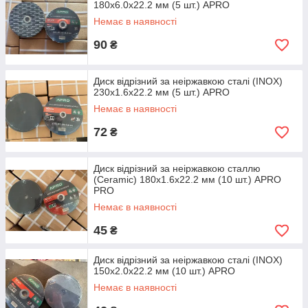
180х6.0х22.2 мм (5 шт.) APRO
Немає в наявності
90
₴
Диск відрізний за неіржавкою сталі (INOX)
230х1.6х22.2 мм (5 шт.) APRO
Немає в наявності
72
₴
Диск відрізний за неіржавкою сталлю
(Ceramic) 180х1.6х22.2 мм (10 шт.) APRO
PRO
Немає в наявності
45
₴
Диск відрізний за неіржавкою сталі (INOX)
150х2.0х22.2 мм (10 шт.) APRO
Немає в наявності