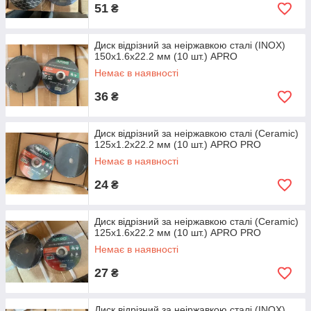
51
₴
Диск відрізний за неіржавкою сталі (INOX)
150х1.6х22.2 мм (10 шт.) APRO
Немає в наявності
36
₴
Диск відрізний за неіржавкою сталі (Ceramic)
125х1.2х22.2 мм (10 шт.) APRO PRO
Немає в наявності
24
₴
Диск відрізний за неіржавкою сталі (Ceramic)
125х1.6х22.2 мм (10 шт.) APRO PRO
Немає в наявності
27
₴
Диск відрізний за неіржавкою сталі (INOX)