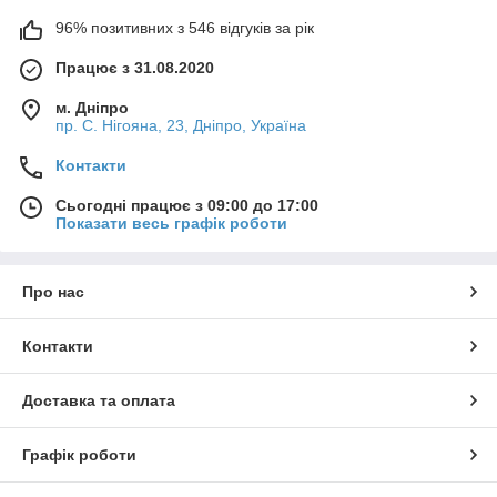
96% позитивних з 546 відгуків за рік
Працює з 31.08.2020
м. Дніпро
пр. С. Нігояна, 23, Дніпро, Україна
Контакти
Сьогодні працює з 09:00 до 17:00
Показати весь графік роботи
Про нас
Контакти
Доставка та оплата
Графік роботи