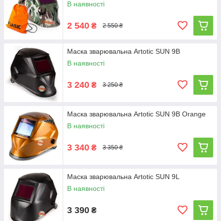
В наявності
2 540
₴
2 550 ₴
Маска зварювальна Artotic SUN 9B
В наявності
3 240
₴
3 250 ₴
Маска зварювальна Artotic SUN 9B Orange
В наявності
3 340
₴
3 350 ₴
Маска зварювальна Artotic SUN 9L
В наявності
3 390
₴