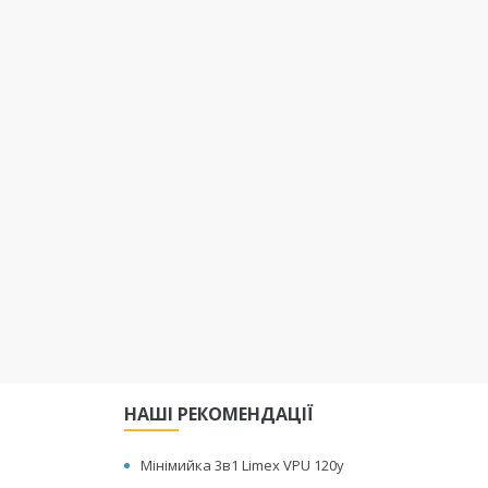
НАШІ РЕКОМЕНДАЦІЇ
Мінімийка 3в1 Limex VPU 120y