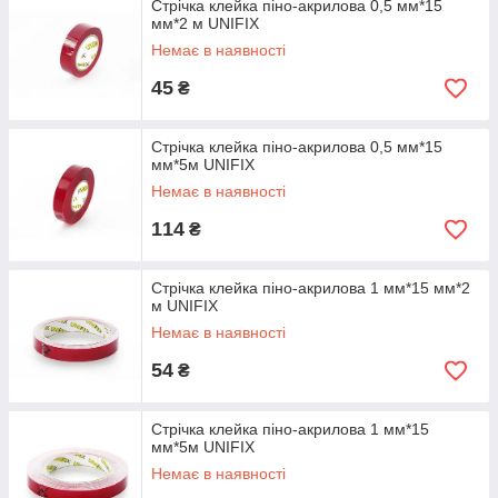
Стрічка клейка піно-акрилова 0,5 мм*15
мм*2 м UNIFIX
Немає в наявності
45
₴
Стрічка клейка піно-акрилова 0,5 мм*15
мм*5м UNIFIX
Немає в наявності
114
₴
Стрічка клейка піно-акрилова 1 мм*15 мм*2
м UNIFIX
Немає в наявності
54
₴
Стрічка клейка піно-акрилова 1 мм*15
мм*5м UNIFIX
Немає в наявності