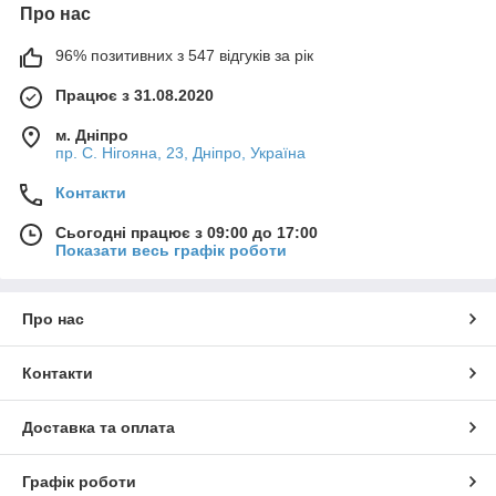
Про нас
96% позитивних з 547 відгуків за рік
Працює з 31.08.2020
м. Дніпро
пр. С. Нігояна, 23, Дніпро, Україна
Контакти
Сьогодні працює з 09:00 до 17:00
Показати весь графік роботи
Про нас
Контакти
Доставка та оплата
Графік роботи