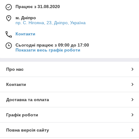
Працює з 31.08.2020
м. Дніпро
пр. С. Нігояна, 23, Дніпро, Україна
Контакти
Сьогодні працює з 09:00 до 17:00
Показати весь графік роботи
Про нас
Контакти
Доставка та оплата
Графік роботи
Повна версія сайту