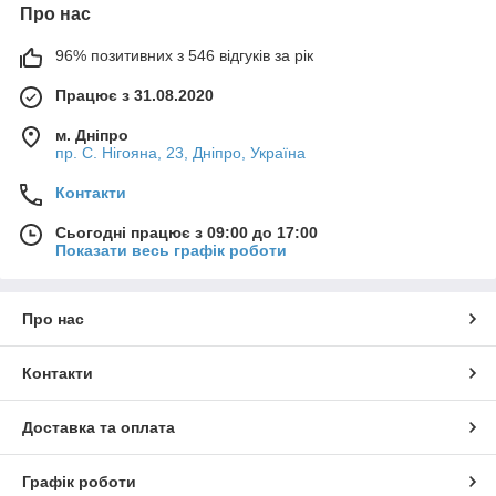
Про нас
96% позитивних з 546 відгуків за рік
Працює з 31.08.2020
м. Дніпро
пр. С. Нігояна, 23, Дніпро, Україна
Контакти
Сьогодні працює з 09:00 до 17:00
Показати весь графік роботи
Про нас
Контакти
Доставка та оплата
Графік роботи