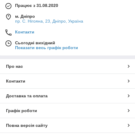
Працює з 31.08.2020
м. Дніпро
пр. С. Нігояна, 23, Дніпро, Україна
Контакти
Сьогодні вихідний
Показати весь графік роботи
Про нас
Контакти
Доставка та оплата
Графік роботи
Повна версія сайту