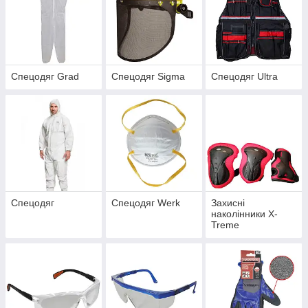
Спецодяг Grad
Спецодяг Sigma
Спецодяг Ultra
Спецодяг
Спецодяг Werk
Захисні
наколінники X-
Treme