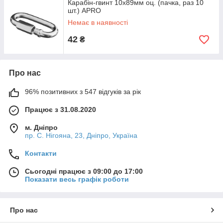
Карабін-гвинт 10х89мм оц. (пачка, раз 10
шт.) APRO
Немає в наявності
42
₴
Про нас
96% позитивних з 547 відгуків за рік
Працює з 31.08.2020
м. Дніпро
пр. С. Нігояна, 23, Дніпро, Україна
Контакти
Сьогодні працює з 09:00 до 17:00
Показати весь графік роботи
Про нас