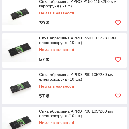
Сітка абразивна APRO P150 115×280 мм
карборунд (5 шт.)
Немає в наявності
39
₴
Сітка абразивна APRO P240 105*280 мм
електрокорунд (10 шт.)
Немає в наявності
57
₴
Сітка абразивна APRO P60 105*280 мм
електрокорунд (10 шт.)
Немає в наявності
57
₴
Сітка абразивна APRO P80 105*280 мм
електрокорунд (10 шт.)
Немає в наявності