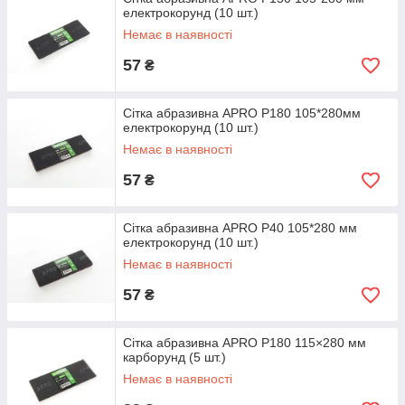
електрокорунд (10 шт.)
Немає в наявності
57
₴
Сітка абразивна APRO P180 105*280мм
електрокорунд (10 шт.)
Немає в наявності
57
₴
Сітка абразивна APRO P40 105*280 мм
електрокорунд (10 шт.)
Немає в наявності
57
₴
Сітка абразивна APRO P180 115×280 мм
карборунд (5 шт.)
Немає в наявності