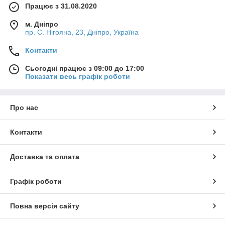
Працює з 31.08.2020
м. Дніпро
пр. С. Нігояна, 23, Дніпро, Україна
Контакти
Сьогодні працює з 09:00 до 17:00
Показати весь графік роботи
Про нас
Контакти
Доставка та оплата
Графік роботи
Повна версія сайту