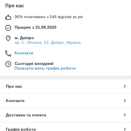
Про нас
96% позитивних з 546 відгуків за рік
Працює з 31.08.2020
м. Дніпро
пр. С. Нігояна, 23, Дніпро, Україна
Контакти
Сьогодні вихідний
Показати весь графік роботи
Про нас
Контакти
Доставка та оплата
Графік роботи