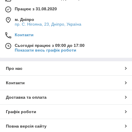
Працює з 31.08.2020
м. Дніпро
пр. С. Нігояна, 23, Дніпро, Україна
Контакти
Сьогодні працює з 09:00 до 17:00
Показати весь графік роботи
Про нас
Контакти
Доставка та оплата
Графік роботи
Повна версія сайту