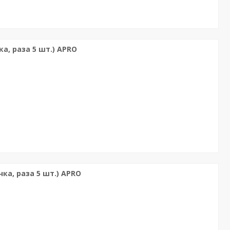
а, раза 5 шт.) APRO
ка, раза 5 шт.) APRO