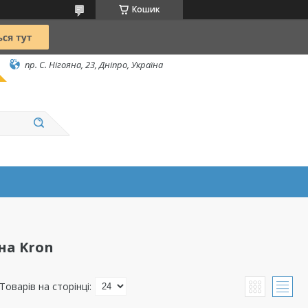
Кошик
пр. С. Нігояна, 23, Дніпро, Україна
на Kron