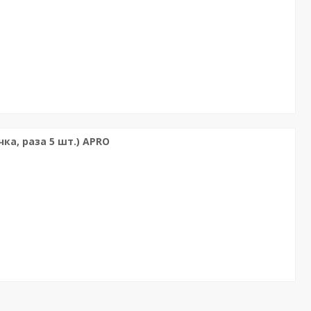
ка, раза 5 шт.) APRO