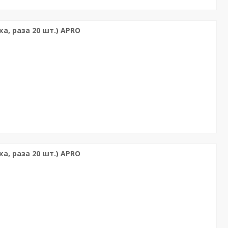
а, раза 20 шт.) APRO
а, раза 20 шт.) APRO