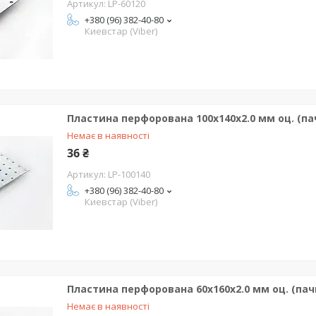
LP-60120
+380 (96) 382-40-80
Киевстар (Viber)
Пластина перфорована 100х140х2.0 мм оц. (пач
Немає в наявності
36 ₴
LP-100140
+380 (96) 382-40-80
Киевстар (Viber)
Пластина перфорована 60х160х2.0 мм оц. (пач
Немає в наявності