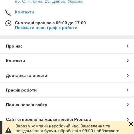
пр. С. Нігояна, 23, Дніпро, Україна
Контакти
Сьогодні працює з 09:00 до 17:00
Показати весь графік роботи
Про нас
Контакти
Доставка та оплата
Графік роботи
Повна версія сайту
Сайт створено на маркетплейсі
Prom.ua
Зараз у компанії неробочий час. Замовлення та
повідомлення будуть оброблені з 09:00 найближчого