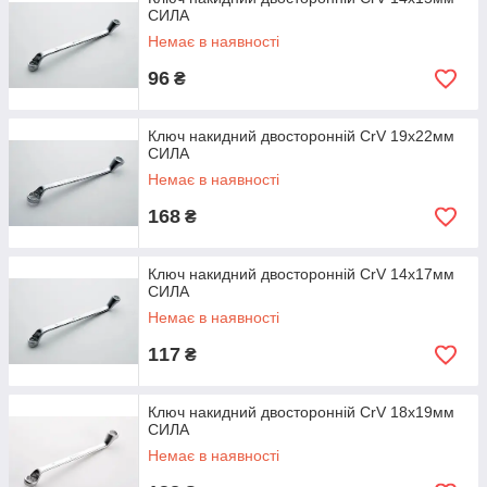
CИЛА
Немає в наявності
96
₴
Ключ накидний двосторонній CrV 19x22мм
СИЛА
Немає в наявності
168
₴
Ключ накидний двосторонній CrV 14x17мм
СИЛА
Немає в наявності
117
₴
Ключ накидний двосторонній CrV 18x19мм
СИЛА
Немає в наявності