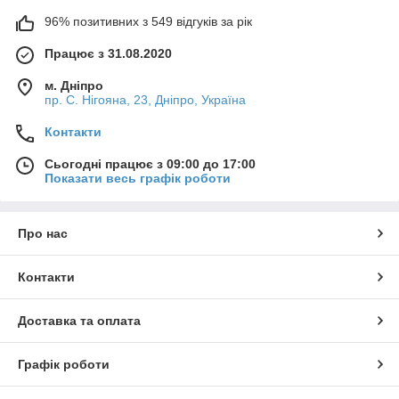
96% позитивних з 549 відгуків за рік
Працює з 31.08.2020
м. Дніпро
пр. С. Нігояна, 23, Дніпро, Україна
Контакти
Сьогодні працює з 09:00 до 17:00
Показати весь графік роботи
Про нас
Контакти
Доставка та оплата
Графік роботи