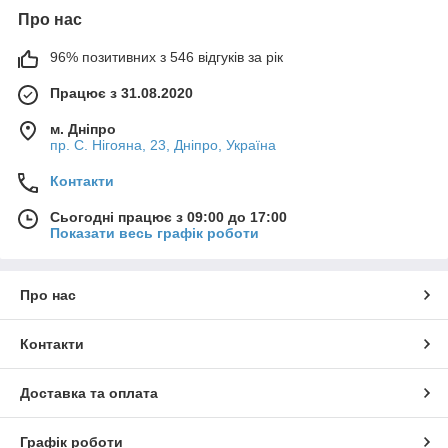
Про нас
96% позитивних з 546 відгуків за рік
Працює з 31.08.2020
м. Дніпро
пр. С. Нігояна, 23, Дніпро, Україна
Контакти
Сьогодні працює з 09:00 до 17:00
Показати весь графік роботи
Про нас
Контакти
Доставка та оплата
Графік роботи