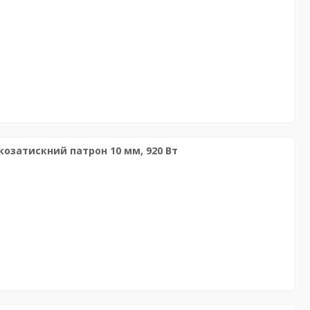
козатискний патрон 10 мм, 920 Вт