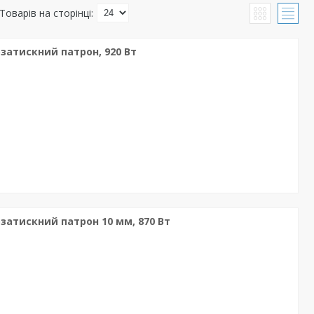
затискний патрон, 920 Вт
затискний патрон 10 мм, 870 Вт