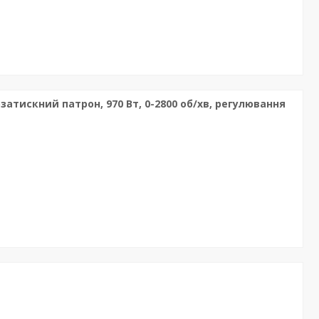
атискний патрон, 970 Вт, 0-2800 об/хв, регулювання