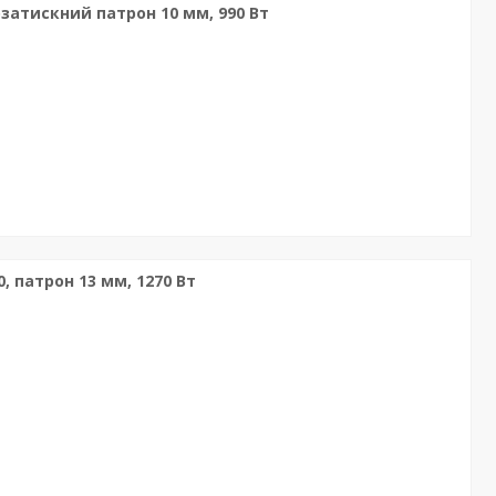
затискний патрон 10 мм, 990 Вт
, патрон 13 мм, 1270 Вт