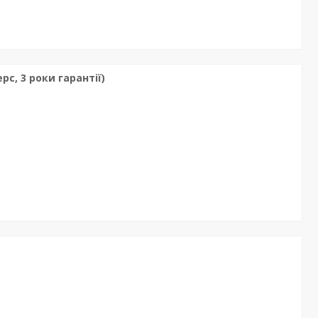
рс, 3 роки гарантії)