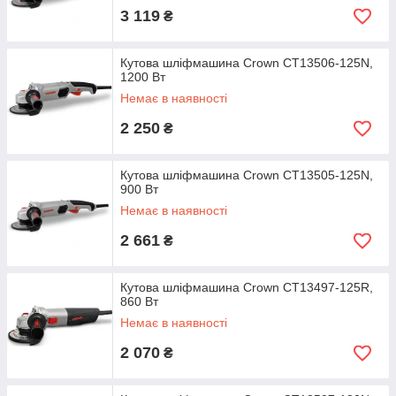
3 119
₴
Кутова шліфмашина Crown CT13506-125N,
1200 Вт
Немає в наявності
2 250
₴
Кутова шліфмашина Crown CT13505-125N,
900 Вт
Немає в наявності
2 661
₴
Кутова шліфмашина Crown CT13497-125R,
860 Вт
Немає в наявності
2 070
₴