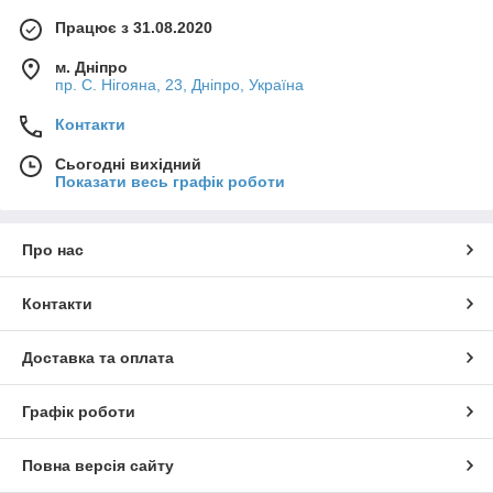
Працює з 31.08.2020
м. Дніпро
пр. С. Нігояна, 23, Дніпро, Україна
Контакти
Сьогодні вихідний
Показати весь графік роботи
Про нас
Контакти
Доставка та оплата
Графік роботи
Повна версія сайту