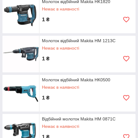
Молоток відбійний Makita HK1820
Немає в наявності
1
₴
Молоток відбійний Makita HM 1213C
Немає в наявності
1
₴
Молоток відбійний Makita HK0500
Немає в наявності
1
₴
Відбійний молоток Makita HM 0871C
Немає в наявності
1
₴