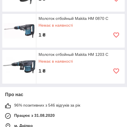
Молоток отбойный Makita HM 0870 C
Немає в наявності
1
₴
Молоток отбойный Makita HM 1203 C
Немає в наявності
1
₴
Про нас
96% позитивних з 546 відгуків за рік
Працює з 31.08.2020
м. Дніпро