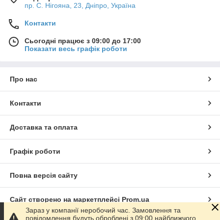
пр. С. Нігояна, 23, Дніпро, Україна
Контакти
Сьогодні працює з 09:00 до 17:00
Показати весь графік роботи
Про нас
Контакти
Доставка та оплата
Графік роботи
Повна версія сайту
Сайт створено на маркетплейсі
Prom.ua
Зараз у компанії неробочий час. Замовлення та
повідомлення будуть оброблені з 09:00 найближчого