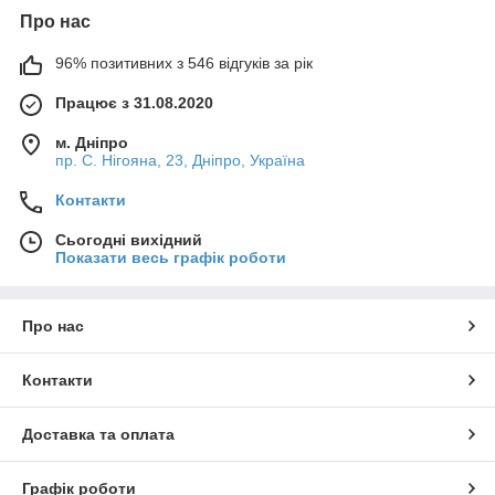
Про нас
96% позитивних з 546 відгуків за рік
Працює з 31.08.2020
м. Дніпро
пр. С. Нігояна, 23, Дніпро, Україна
Контакти
Сьогодні вихідний
Показати весь графік роботи
Про нас
Контакти
Доставка та оплата
Графік роботи