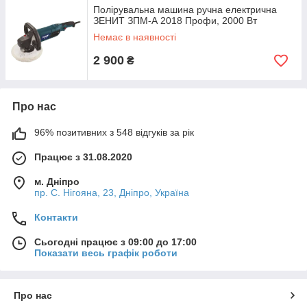
Полірувальна машина ручна електрична
ЗЕНИТ ЗПМ-А 2018 Профи, 2000 Вт
Немає в наявності
2 900
₴
Про нас
96% позитивних з 548 відгуків за рік
Працює з 31.08.2020
м. Дніпро
пр. С. Нігояна, 23, Дніпро, Україна
Контакти
Сьогодні працює з 09:00 до 17:00
Показати весь графік роботи
Про нас