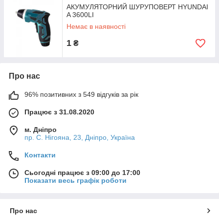
АКУМУЛЯТОРНИЙ ШУРУПОВЕРТ HYUNDAI
A 3600LI
Немає в наявності
1
₴
Про нас
96% позитивних з 549 відгуків за рік
Працює з 31.08.2020
м. Дніпро
пр. С. Нігояна, 23, Дніпро, Україна
Контакти
Сьогодні працює з 09:00 до 17:00
Показати весь графік роботи
Про нас