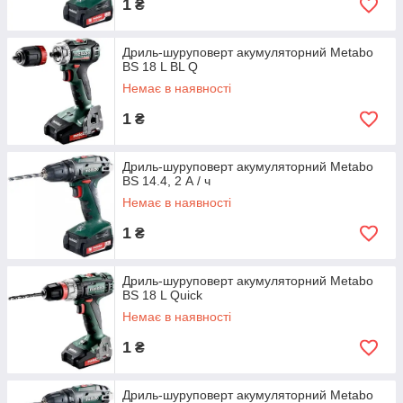
1
₴
Дриль-шуруповерт акумуляторний Metabo
BS 18 L BL Q
Немає в наявності
1
₴
Дриль-шуруповерт акумуляторний Metabo
BS 14.4, 2 А / ч
Немає в наявності
1
₴
Дриль-шуруповерт акумуляторний Metabo
BS 18 L Quick
Немає в наявності
1
₴
Дриль-шуруповерт акумуляторний Metabo