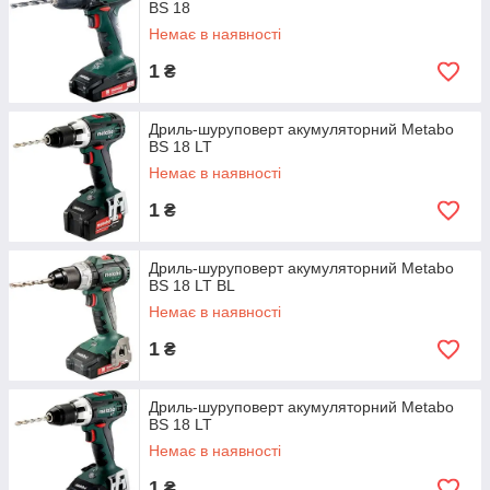
BS 18
Немає в наявності
1
₴
Дриль-шуруповерт акумуляторний Metabo
BS 18 LT
Немає в наявності
1
₴
Дриль-шуруповерт акумуляторний Metabo
BS 18 LT BL
Немає в наявності
1
₴
Дриль-шуруповерт акумуляторний Metabo
BS 18 LT
Немає в наявності
1
₴