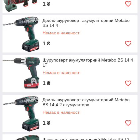
1
₴
Дриль-шуруповерт акумуляторний Metabo
BS 14.4
Немає в наявності
1
₴
Шуруповерт акумуляторний Metabo BS 14,4
LT
Немає в наявності
1
₴
Дриль-шуруповерт акумуляторний Metabo
BS 14.4 2 акумулятора
Немає в наявності
1
₴
Шуруповерт акумуляторний Metabo BS 12