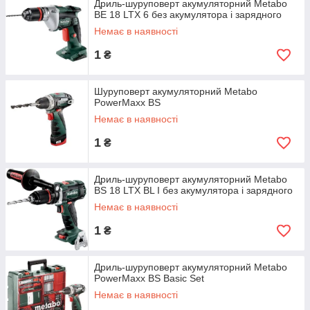
Дриль-шуруповерт акумуляторний Metabo
BE 18 LTX 6 без акумулятора і зарядного
Немає в наявності
1
₴
Шуруповерт акумуляторний Metabo
PowerMaxx BS
Немає в наявності
1
₴
Дриль-шуруповерт акумуляторний Metabo
BS 18 LTX BL I без акумулятора і зарядного
Немає в наявності
1
₴
Дриль-шуруповерт акумуляторний Metabo
PowerMaxx BS Basic Set
Немає в наявності