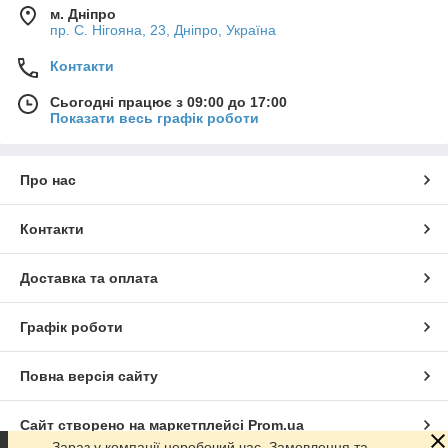
м. Дніпро
пр. С. Нігояна, 23, Дніпро, Україна
Контакти
Сьогодні працює з 09:00 до 17:00
Показати весь графік роботи
Про нас
Контакти
Доставка та оплата
Графік роботи
Повна версія сайту
Сайт створено на маркетплейсі
Prom.ua
Зараз у компанії неробочий час. Замовлення та