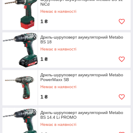
NiCd
Немає в наявності
1
₴
Дриль-шуруповерт акумуляторний Metabo
BS 18
Немає в наявності
1
₴
Дриль-шуруповерт акумуляторний Metabo
PowerMaxx SB
Немає в наявності
1
₴
Дриль-шуруповерт акумуляторний Metabo
BS 14.4 Li PROMO
Немає в наявності