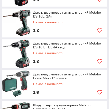
Дриль-шуруповерт акумуляторний Metabo
BS 18L, 2Ач
Немає в наявності
1
₴
Дриль-шуруповерт акумуляторний Metabo
BS 18 LT BL 4А / год
Немає в наявності
1
₴
Дриль-шуруповерт акумуляторний Metabo
PowerMaxx BS сумка
Немає в наявності
1
₴
Шуруповерт акумуляторний Metabo