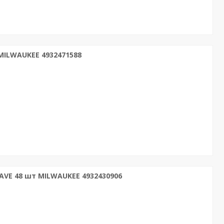
MILWAUKEE 4932471588
AVE 48 шт MILWAUKEE 4932430906