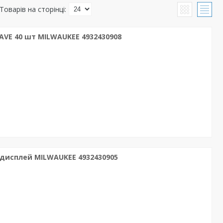
AVE 40 шт MILWAUKEE 4932430908
 дисплей MILWAUKEE 4932430905