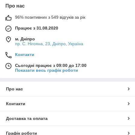
Про нас
96% позитивних з 549 відгуків за рік
Працює з 31.08.2020
м. Дніпро
пр. С. Нігояна, 23, Дніпро, Україна
Контакти
Сьогодні працює з 09:00 до 17:00
Показати весь графік роботи
Про нас
Контакти
Доставка та оплата
Графік роботи