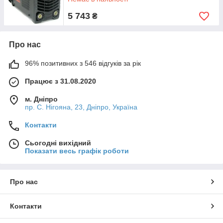
5 743
₴
Про нас
96% позитивних з 546 відгуків за рік
Працює з 31.08.2020
м. Дніпро
пр. С. Нігояна, 23, Дніпро, Україна
Контакти
Сьогодні вихідний
Показати весь графік роботи
Про нас
Контакти