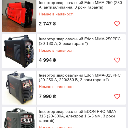
Інвертор зварювальний Edon MMA-250 (250
А, антизалипання, 3 роки гарантії)
Немає в наявності
2 747
₴
Інвертор зварювальний Edon MMA-250PFC
(20-180 А, 2 роки гарантії)
Немає в наявності
4 994
₴
Інвертор зварювальний Edon MMA-315PFC
(20-250 А, 220/380 В, 2 роки гарантії)
Немає в наявності
7 990
₴
Інвертор зварювальний EDON PRO MMA-
315 (20-300А, електрод 1.6-5 мм, 3 роки
гарантії)
Немає в наявності