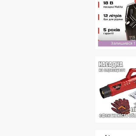
Залишився 1