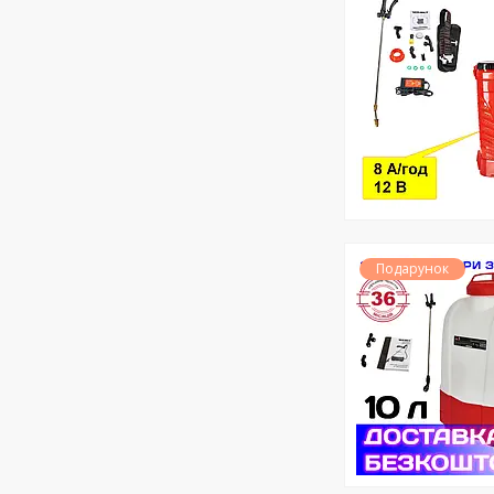
Подарунок