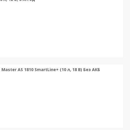
aster AS 1810 SmartLine+ (10 л, 18 В) Без АКБ