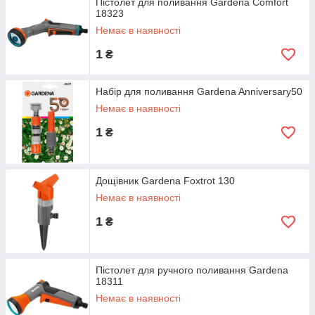
Пістолет для поливання Gardena Comfort
18323
Немає в наявності
1
₴
Набір для поливання Gardena Anniversary50
Немає в наявності
1
₴
Дощівник Gardena Foxtrot 130
Немає в наявності
1
₴
Пістолет для ручного поливання Gardena
18311
Немає в наявності