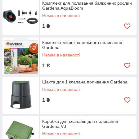
Комплект для поливання балконних рослин
Gardena AquaBloom
Немає в наявності
1
₴
Комплект мікрокрапельного поливання
Gardena
Немає в наявності
1
₴
Шахта для 1 клапана поливання Gardena
Немає в наявності
1
₴
Коробка для клапанів для поливання
Gardena V3
Немає в наявності