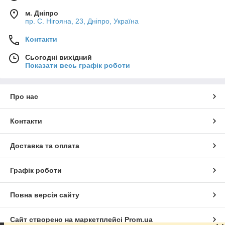
м. Дніпро
пр. С. Нігояна, 23, Дніпро, Україна
Контакти
Сьогодні вихідний
Показати весь графік роботи
Про нас
Контакти
Доставка та оплата
Графік роботи
Повна версія сайту
Сайт створено на маркетплейсі
Prom.ua