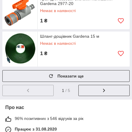
Gardena 2977-20
Немає в наявності
1
₴
Шланг-дощівник Gardena 15 м
Немає в наявності
1
₴
Показати ще
1
/ 5
Про нас
96% позитивних з 546 відгуків за рік
Працює з 31.08.2020