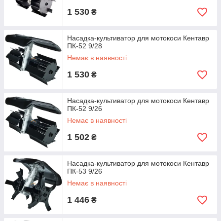
1 530
₴
Насадка-культиватор для мотокоси Кентавр
ПК-52 9/28
Немає в наявності
1 530
₴
Насадка-культиватор для мотокоси Кентавр
ПК-52 9/26
Немає в наявності
1 502
₴
Насадка-культиватор для мотокоси Кентавр
ПК-53 9/26
Немає в наявності
1 446
₴