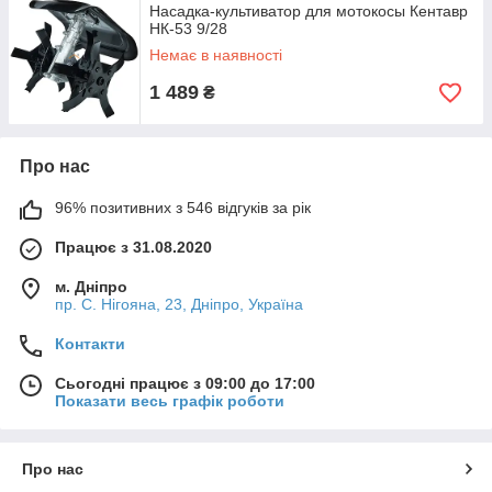
Насадка-культиватор для мотокосы Кентавр
НК-53 9/28
Немає в наявності
1 489
₴
Про нас
96% позитивних з 546 відгуків за рік
Працює з 31.08.2020
м. Дніпро
пр. С. Нігояна, 23, Дніпро, Україна
Контакти
Сьогодні працює з 09:00 до 17:00
Показати весь графік роботи
Про нас